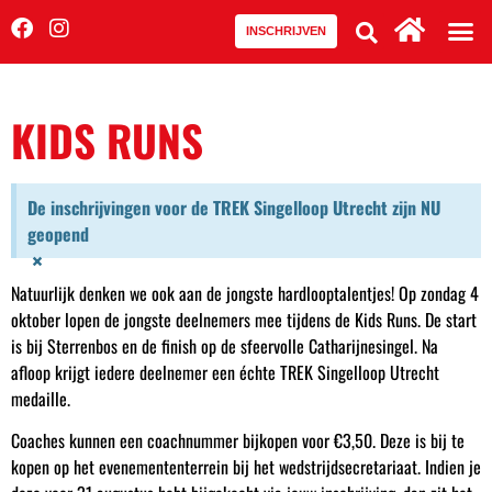
INSCHRIJVEN
KIDS RUNS
De inschrijvingen voor de TREK Singelloop Utrecht zijn NU
geopend
×
Natuurlijk denken we ook aan de jongste hardlooptalentjes! Op zondag 4
oktober lopen de jongste deelnemers mee tijdens de Kids Runs. De start
is bij Sterrenbos en de finish op de sfeervolle Catharijnesingel. Na
afloop krijgt iedere deelnemer een échte TREK Singelloop Utrecht
medaille.
Coaches kunnen een coachnummer bijkopen voor €3,50. Deze is bij te
kopen op het evenemententerrein bij het wedstrijdsecretariaat. Indien je